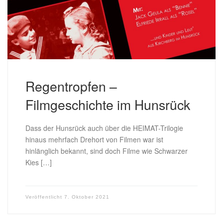
Regentropfen –
Filmgeschichte im Hunsrück
Dass der Hunsrück auch über die HEIMAT-Trilogie
hinaus mehrfach Drehort von Filmen war ist
hinlänglich bekannt, sind doch Filme wie Schwarzer
Kies […]
Veröffentlicht
7. Oktober 2021