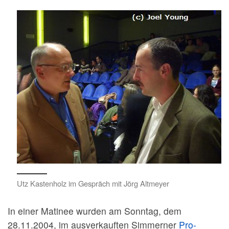
Utz Kastenholz im Gespräch mit Jörg Altmeyer
In einer Matinee wurden am Sonntag, dem
28.11.2004, im ausverkauften Simmerner
Pro-