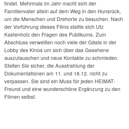
findet. Mehrmals im Jahr macht sich der
Familienvater allein auf dem Weg in den Hunsrück,
um die Menschen und Drehorte zu besuchen. Nach
der Vorführung dieses Films stellte sich Utz
Kastenholz den Fragen des Publikums. Zum
Abschluss verweilten noch viele der Gäste in der
Lobby des Kinos um sich über das Gesehene
auszutauschen und neue Kontakte zu schmieden.
Stellen Sie sicher, die Ausstrahlung der
Dokumentationen am 11. und 18.12. nicht zu
verpassen. Sie sind ein Muss für jeden HEIMAT-
Freund und eine wunderschöne Ergänzung zu den
Filmen selbst.