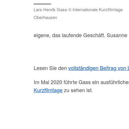
Lars Henrik Gass © Internationale Kurzfilmtage
Oberhausen
eigene, das laufende Geschäft. Susanne H
Lesen Sie den
vollständigen Beitrag von 
Im Mai 2020 führte Gass ein ausführlich
Kurzfilmtage
zu sehen ist.