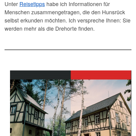
Unter
Reisetipps
habe ich Informationen für
Menschen zusammengetragen, die den Hunsrück
selbst erkunden möchten. Ich verspreche Ihnen: Sie
werden mehr als die Drehorte finden.