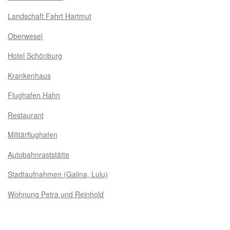
Landschaft Fahrt Hartmut
Oberwesel
Hotel Schönburg
Krankenhaus
Flughafen Hahn
Restaurant
Militärflughafen
Autobahnraststätte
Stadtaufnahmen (Galina, Lulu)
Wohnung Petra und Reinhold