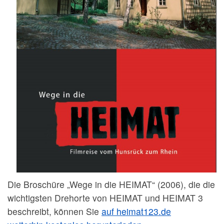
Die Broschüre „Wege in die HEIMAT“ (2006), die die
wichtigsten Drehorte von HEIMAT und HEIMAT 3
beschreibt, können Sie
auf heimat123.de