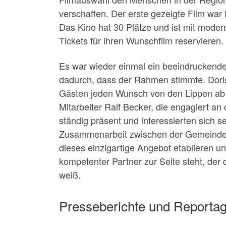
verschaffen. Der erste gezeigte Film war
Das Kino hat 30 Plätze und ist mit modern
Tickets für ihren Wunschfilm reservieren.
Es war wieder einmal ein beeindruckend
dadurch, dass der Rahmen stimmte. Doris 
Gästen jeden Wunsch von den Lippen ab 
Mitarbeiter Ralf Becker, die engagiert a
ständig präsent und interessierten sich 
Zusammenarbeit zwischen der Gemeinde 
dieses einzigartige Angebot etablieren u
kompetenter Partner zur Seite steht, der
weiß.
Presseberichte und Reporta