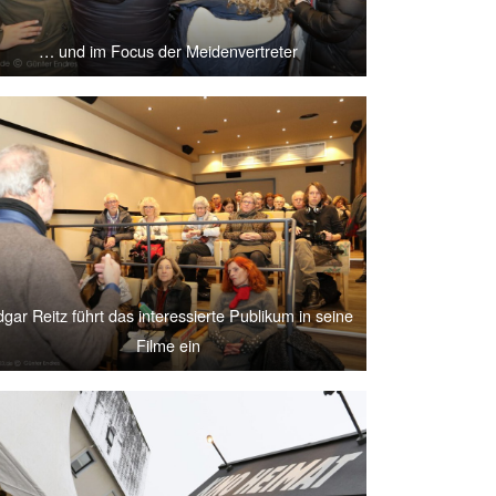
… und im Focus der Meidenvertreter
gar Reitz führt das interessierte Publikum in seine
Filme ein