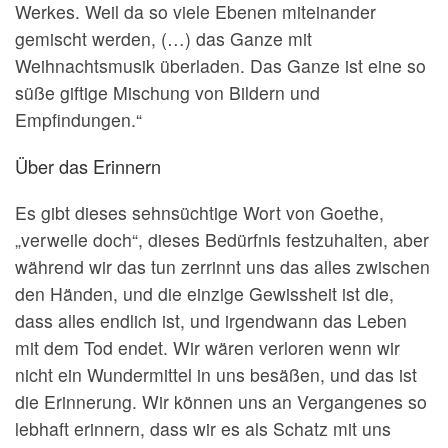
Werkes. Weil da so viele Ebenen miteinander
gemischt werden, (…) das Ganze mit
Weihnachtsmusik überladen. Das Ganze ist eine so
süße giftige Mischung von Bildern und
Empfindungen.“
Über das Erinnern
Es gibt dieses sehnsüchtige Wort von Goethe,
„verweile doch“, dieses Bedürfnis festzuhalten, aber
während wir das tun zerrinnt uns das alles zwischen
den Händen, und die einzige Gewissheit ist die,
dass alles endlich ist, und irgendwann das Leben
mit dem Tod endet. Wir wären verloren wenn wir
nicht ein Wundermittel in uns besäßen, und das ist
die Erinnerung. Wir können uns an Vergangenes so
lebhaft erinnern, dass wir es als Schatz mit uns