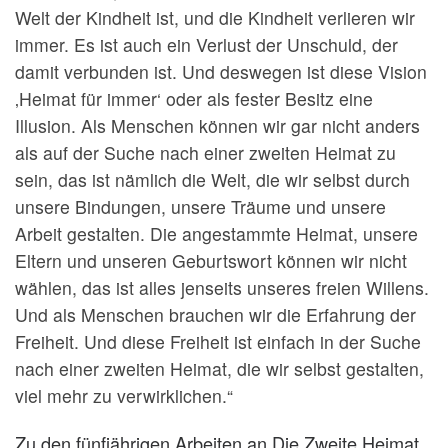
Welt der Kindheit ist, und die Kindheit verlieren wir
immer. Es ist auch ein Verlust der Unschuld, der
damit verbunden ist. Und deswegen ist diese Vision
‚Heimat für immer‘ oder als fester Besitz eine
Illusion. Als Menschen können wir gar nicht anders
als auf der Suche nach einer zweiten Heimat zu
sein, das ist nämlich die Welt, die wir selbst durch
unsere Bindungen, unsere Träume und unsere
Arbeit gestalten. Die angestammte Heimat, unsere
Eltern und unseren Geburtswort können wir nicht
wählen, das ist alles jenseits unseres freien Willens.
Und als Menschen brauchen wir die Erfahrung der
Freiheit. Und diese Freiheit ist einfach in der Suche
nach einer zweiten Heimat, die wir selbst gestalten,
viel mehr zu verwirklichen.“
Zu den fünfjährigen Arbeiten an Die Zweite Heimat