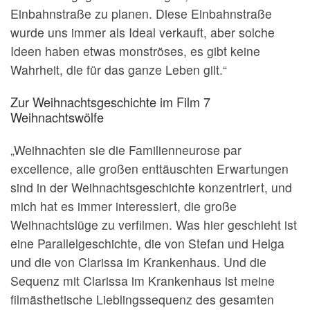
Einbahnstraße zu planen. Diese Einbahnstraße
wurde uns immer als Ideal verkauft, aber solche
Ideen haben etwas monströses, es gibt keine
Wahrheit, die für das ganze Leben gilt.“
Zur Weihnachtsgeschichte im Film 7
Weihnachtswölfe
„Weihnachten sie die Familienneurose par
excellence, alle großen enttäuschten Erwartungen
sind in der Weihnachtsgeschichte konzentriert, und
mich hat es immer interessiert, die große
Weihnachtslüge zu verfilmen. Was hier geschieht ist
eine Parallelgeschichte, die von Stefan und Helga
und die von Clarissa im Krankenhaus. Und die
Sequenz mit Clarissa im Krankenhaus ist meine
filmästhetische Lieblingssequenz des gesamten