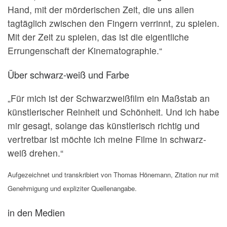
Hand, mit der mörderischen Zeit, die uns allen
tagtäglich zwischen den Fingern verrinnt, zu spielen.
Mit der Zeit zu spielen, das ist die eigentliche
Errungenschaft der Kinematographie.“
Über schwarz-weiß und Farbe
„Für mich ist der Schwarzweißfilm ein Maßstab an
künstlerischer Reinheit und Schönheit. Und ich habe
mir gesagt, solange das künstlerisch richtig und
vertretbar ist möchte ich meine Filme in schwarz-
weiß drehen.“
Aufgezeichnet und transkribiert von Thomas Hönemann, Zitation nur mit
Genehmigung und expliziter Quellenangabe.
in den Medien