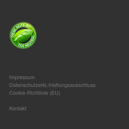
Impressum
Datenschutzerkl./Haftungsausschluss
Cookie-Richtlinie (EU)
Kontakt