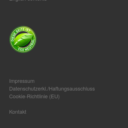
Impressum
Datenschutzerkl./Haftungsausschluss
Cookie-Richtlinie (EU)
Kontakt