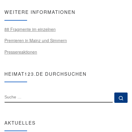
WEITERE INFORMATIONEN
88 Fragmente im einzelnen
Premieren in Mainz und Simmern
Pressereaktionen
HEIMAT123.DE DURCHSUCHEN
SUCHE
Su
AKTUELLES