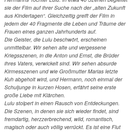
sie der Film auf ihrer Suche nach der „alten Zukunft
aus Kindertagen“. Gleichzeitig greift der Film in
jedem der 40 Fragmente die Leben und Träume der
Frauen eines ganzen Jahrhunderts auf.
Die Geister, die Lulu beschwört, erscheinen
unmittelbar. Wir sehen alte und vergessene
Kriegsszenen, in die Anton und Ernst, die Brüder
ihres Vaters, verwickelt sind. Wir sehen absurde
Kirmesszenen und wie Großmutter Marias letzte
Kuh abgeholt wird, und Hermann, noch einmal der
Schuljunge in kurzen Hosen, erfährt seine erste
große Liebe mit Klärchen.
Lulu stolpert in einen Rausch von Entdeckungen.
Die Szenen, in denen sie sich wieder findet, sind
fremdartig, herzzerbrechend, wild, romantisch,
magisch oder auch völlig verrückt. Es ist eine Flut