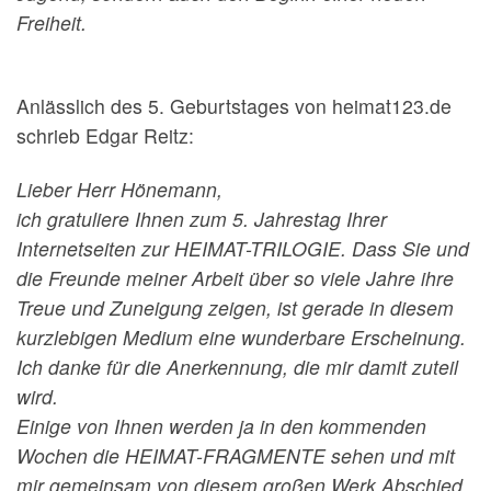
Freiheit.
Anlässlich des 5. Geburtstages von heimat123.de
schrieb Edgar Reitz:
Lieber Herr Hönemann,
ich gratuliere Ihnen zum 5. Jahrestag Ihrer
Internetseiten zur HEIMAT-TRILOGIE. Dass Sie und
die Freunde meiner Arbeit über so viele Jahre ihre
Treue und Zuneigung zeigen, ist gerade in diesem
kurzlebigen Medium eine wunderbare Erscheinung.
Ich danke für die Anerkennung, die mir damit zuteil
wird.
Einige von Ihnen werden ja in den kommenden
Wochen die HEIMAT-FRAGMENTE sehen und mit
mir gemeinsam von diesem großen Werk Abschied