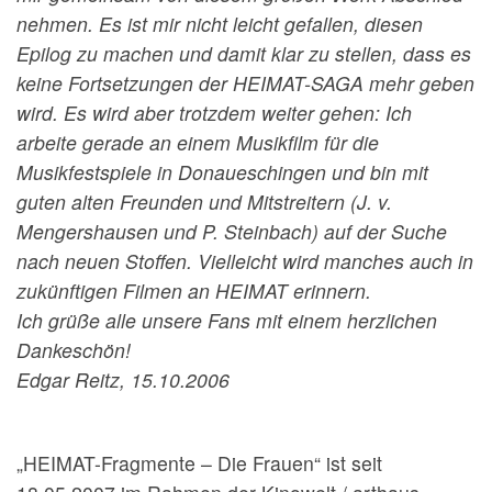
nehmen. Es ist mir nicht leicht gefallen, diesen
Epilog zu machen und damit klar zu stellen, dass es
keine Fortsetzungen der HEIMAT-SAGA mehr geben
wird. Es wird aber trotzdem weiter gehen: Ich
arbeite gerade an einem Musikfilm für die
Musikfestspiele in Donaueschingen und bin mit
guten alten Freunden und Mitstreitern (J. v.
Mengershausen und P. Steinbach) auf der Suche
nach neuen Stoffen. Vielleicht wird manches auch in
zukünftigen Filmen an HEIMAT erinnern.
Ich grüße alle unsere Fans mit einem herzlichen
Dankeschön!
Edgar Reitz, 15.10.2006
„HEIMAT-Fragmente – Die Frauen“ ist seit