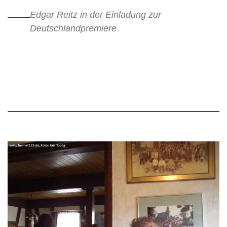
Edgar Reitz in der Einladung zur
Deutschlandpremiere