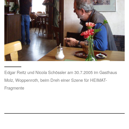
Edgar Reitz und Nicola Schössler am 30.7.2005 im Gasthaus
Molz, Woppenroth, beim Dreh einer Szene für HEIMAT-
Fragmente