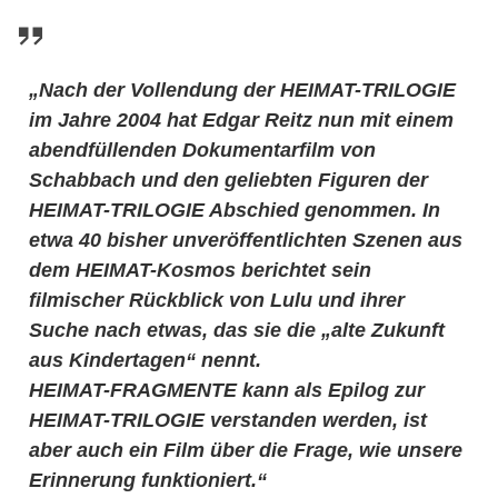
„Nach der Vollendung der HEIMAT-TRILOGIE
im Jahre 2004 hat Edgar Reitz nun mit einem
abendfüllenden Dokumentarfilm von
Schabbach und den geliebten Figuren der
HEIMAT-TRILOGIE Abschied genommen. In
etwa 40 bisher unveröffentlichten Szenen aus
dem HEIMAT-Kosmos berichtet sein
filmischer Rückblick von Lulu und ihrer
Suche nach etwas, das sie die „alte Zukunft
aus Kindertagen“ nennt.
HEIMAT-FRAGMENTE kann als Epilog zur
HEIMAT-TRILOGIE verstanden werden, ist
aber auch ein Film über die Frage, wie unsere
Erinnerung funktioniert.“