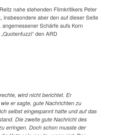
 Reitz nahe stehenden Filmkritikers Peter
 insbesondere aber den auf dieser Seite
 E. angemessener Schärfe aufs Korn
 „Quotenfuzzi“ den ARD
rechte, wird nicht berichtet. Er
 wie er sagte, gute Nachrichten zu
ich selbst eingespannt hatte und auf das
 stand. Die zweite gute Nachricht des
 zu erringen. Doch schon musste der