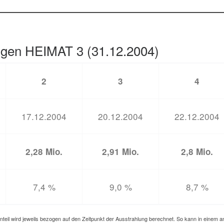
gen HEIMAT 3 (31.12.2004)
2
3
4
17.12.2004
20.12.2004
22.12.2004
2,28 Mio.
2,91 Mio.
2,8 Mio.
7,4 %
9,0 %
8,7 %
nteil wird jeweils bezogen auf den Zeitpunkt der Ausstrahlung berechnet. So kann in einem 