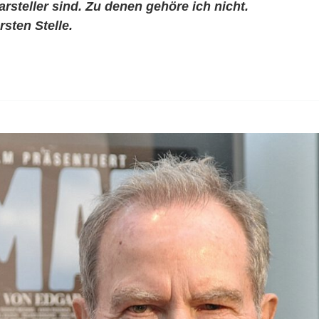
arsteller sind. Zu denen gehöre ich nicht.
sten Stelle.