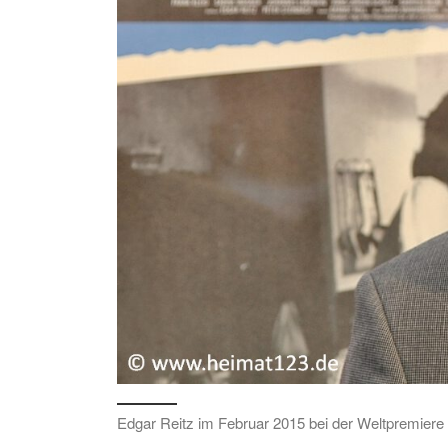
Edgar Reitz im Februar 2015 bei der Weltpremiere 