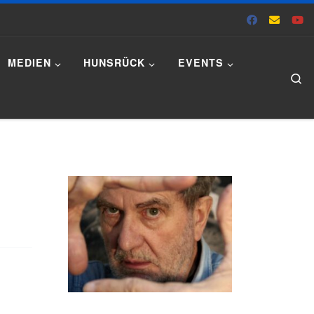
MEDIEN
HUNSRÜCK
EVENTS
Se