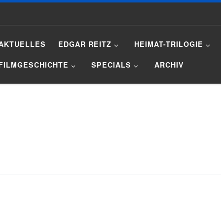
AKTUELLES
EDGAR REITZ
HEIMAT-TRILOGIE
FILMGESCHICHTE
SPECIALS
ARCHIV