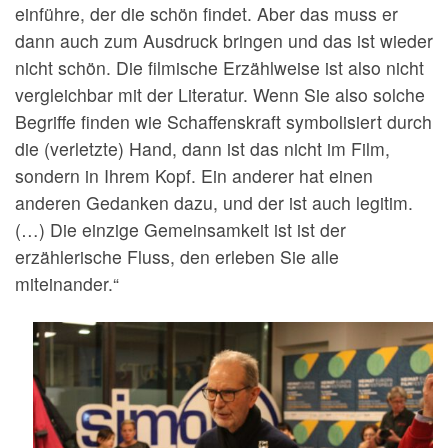
einführe, der die schön findet. Aber das muss er
dann auch zum Ausdruck bringen und das ist wieder
nicht schön. Die filmische Erzählweise ist also nicht
vergleichbar mit der Literatur. Wenn Sie also solche
Begriffe finden wie Schaffenskraft symbolisiert durch
die (verletzte) Hand, dann ist das nicht im Film,
sondern in Ihrem Kopf. Ein anderer hat einen
anderen Gedanken dazu, und der ist auch legitim.
(…) Die einzige Gemeinsamkeit ist ist der
erzählerische Fluss, den erleben Sie alle
miteinander.“