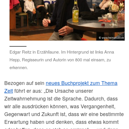
Edgar Reitz in Erzähllaune. Im Hintergrund ist links Anna
Hepp, Regisseurin und Autorin von 800 mal einsam, zu
erkennen.
Bezogen auf sein
neues Buchprojekt zum Thema
Zeit
führt er aus: „Die Ursache unserer
Zeitwahrnehmung ist die Sprache. Dadurch, dass
wir alle ausdrücken können, was Vergangenheit,
Gegenwart und Zukunft ist, dass wir eine bestimmte
Erwartung haben und denken, dass etwas kommt