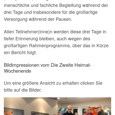
menschliche und fachliche Begleitung während der
drei Tage und insbesondere für die großartige
Versorgung während der Pausen.
Allen Teilnehmer(inne)n werden diese drei Tage in
tiefer Erinnerung bleiben, auch wegen des
großartigen Rahmenprogramms, über das in Kürze
ein Bericht folgt.
Bildimpressionen vom Die Zweite Heimat-
Wochenende
Um eine größere Ansicht zu erhalten clicken Sie
bitte auf die Bilder.