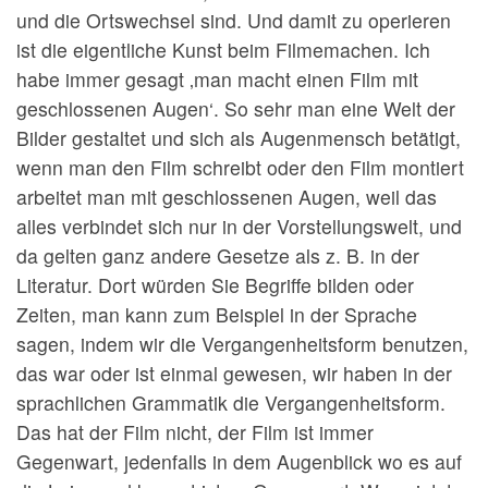
und die Ortswechsel sind. Und damit zu operieren
ist die eigentliche Kunst beim Filmemachen. Ich
habe immer gesagt ‚man macht einen Film mit
geschlossenen Augen‘. So sehr man eine Welt der
Bilder gestaltet und sich als Augenmensch betätigt,
wenn man den Film schreibt oder den Film montiert
arbeitet man mit geschlossenen Augen, weil das
alles verbindet sich nur in der Vorstellungswelt, und
da gelten ganz andere Gesetze als z. B. in der
Literatur. Dort würden Sie Begriffe bilden oder
Zeiten, man kann zum Beispiel in der Sprache
sagen, indem wir die Vergangenheitsform benutzen,
das war oder ist einmal gewesen, wir haben in der
sprachlichen Grammatik die Vergangenheitsform.
Das hat der Film nicht, der Film ist immer
Gegenwart, jedenfalls in dem Augenblick wo es auf