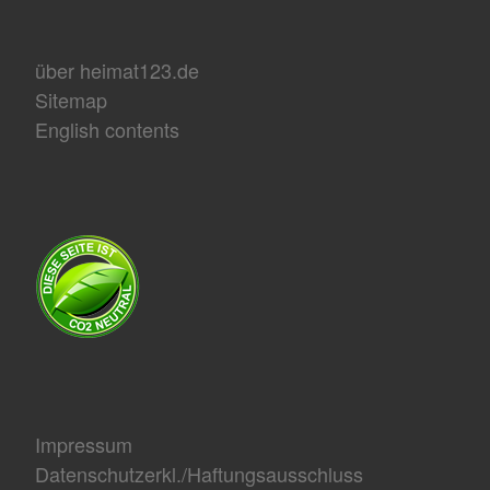
über heimat123.de
Sitemap
English contents
Impressum
Datenschutzerkl./Haftungsausschluss