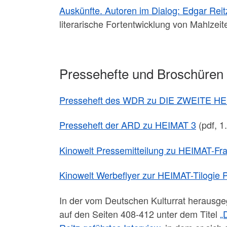
Auskünfte. Autoren im Dialog: Edgar Reit
literarische Fortentwicklung von Mahlzeit
Pressehefte und Broschüren
Presseheft des WDR zu DIE ZWEITE H
Presseheft der ARD zu HEIMAT 3
(pdf, 1
Kinowelt Pressemitteilung zu HEIMAT-Fr
Kinowelt Werbeflyer zur HEIMAT-Tilogie
In der vom Deutschen Kulturrat herausgeg
auf den Seiten 408-412 unter dem Titel
„