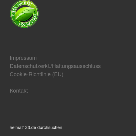
Impressum
Datenschutzerkl./Haftungsausschluss
Cookie-Richtlinie (EU)
Kontakt
heimat123.de durchsuchen