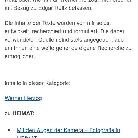
mit Bezug zu Edgar Reitz befassen.
Die Inhalte der Texte wurden von mir selbst
entwickelt, recherchiert und formuliert. Die dabei
verwendeten Quellen sind stets angegeben, auch
um Ihnen eine weitergehende eigene Recherche zu
ermöglichen.
Inhalte in dieser Kategorie:
Werner Herzog
zu HEIMAT:
Mit den Augen der Kamera – Fotografie in