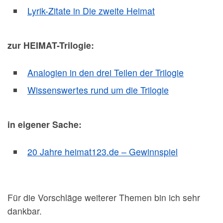
Lyrik-Zitate in Die zweite Heimat
zur HEIMAT-Trilogie:
Analogien in den drei Teilen der Trilogie
Wissenswertes rund um die Trilogie
in eigener Sache:
20 Jahre heimat123.de – Gewinnspiel
Für die Vorschläge weiterer Themen bin ich sehr
dankbar.