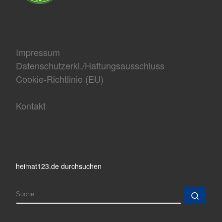
Impressum
Datenschutzerkl./Haftungsausschluss
Cookie-Richtlinie (EU)
Kontakt
heimat123.de durchsuchen
SUCHE
Such