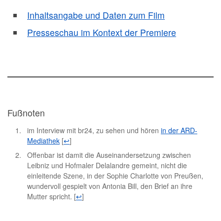
Inhaltsangabe und Daten zum Film
Presseschau im Kontext der Premiere
Fußnoten
im Interview mit br24, zu sehen und hören
in der ARD-
Mediathek
[
↩
]
Offenbar ist damit die Auseinandersetzung zwischen
Leibniz und Hofmaler Delalandre gemeint, nicht die
einleitende Szene, in der Sophie Charlotte von Preußen,
wundervoll gespielt von Antonia Bill, den Brief an ihre
Mutter spricht.
[
↩
]