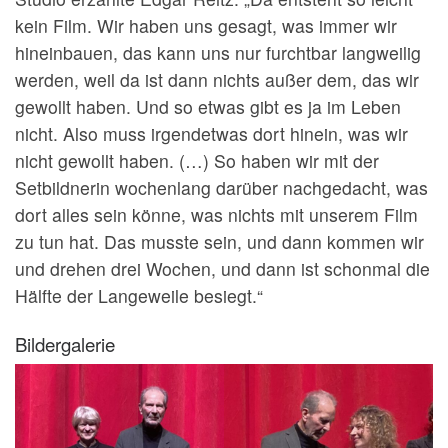
kein Film. Wir haben uns gesagt, was immer wir
hineinbauen, das kann uns nur furchtbar langweilig
werden, weil da ist dann nichts außer dem, das wir
gewollt haben. Und so etwas gibt es ja im Leben
nicht. Also muss irgendetwas dort hinein, was wir
nicht gewollt haben. (…) So haben wir mit der
Setbildnerin wochenlang darüber nachgedacht, was
dort alles sein könne, was nichts mit unserem Film
zu tun hat. Das musste sein, und dann kommen wir
und drehen drei Wochen, und dann ist schonmal die
Hälfte der Langeweile besiegt.“
Bildergalerie