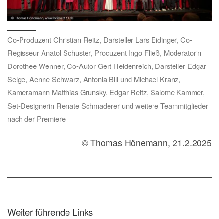
Co-Produzent Christian Reitz, Darsteller Lars Eidinger, Co-
Regisseur Anatol Schuster, Produzent Ingo Fließ, Moderatorin
Dorothee Wenner, Co-Autor Gert Heidenreich, Darsteller Edgar
Selge, Aenne Schwarz, Antonia Bill und Michael Kranz,
Kameramann Matthias Grunsky, Edgar Reitz, Salome Kammer,
Set-Designerin Renate Schmaderer und weitere Teammitglieder
nach der Premiere
© Thomas Hönemann, 21.2.2025
Weiter führende Links