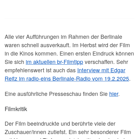
Alle vier Aufführungen im Rahmen der Berlinale
waren schnell ausverkauft. Im Herbst wird der Film
in die Kinos kommen. Einen ersten Eindruck können
Sie sich
im aktuellen br-
Filmtipp
verschaffen. Sehr
empfehlenswert ist auch das
Interview mit Edgar
Reitz im radio-eins Berlinale-Radio vom 19.2.2025
.
Eine ausführliche Presseschau finden Sie
hier
.
Filmkritik
Der Film beeindruckte und berührte viele der
Zuschauer/innen zutiefst. Ein sehr besonderer Film