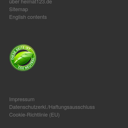
über heimat123.de
Sitemap
English contents
Impressum
Datenschutzerkl./Haftungsausschluss
Cookie-Richtlinie (EU)