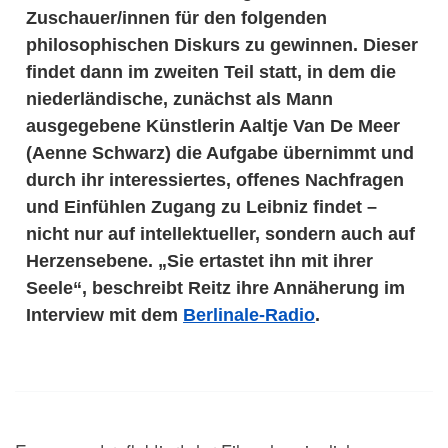
Zuschauer/innen für den folgenden
philosophischen Diskurs zu gewinnen. Dieser
findet dann im zweiten Teil statt, in dem die
niederländische, zunächst als Mann
ausgegebene Künstlerin Aaltje Van De Meer
(Aenne Schwarz) die Aufgabe übernimmt und
durch ihr interessiertes, offenes Nachfragen
und Einfühlen Zugang zu Leibniz findet –
nicht nur auf intellektueller, sondern auch auf
Herzensebene. „Sie ertastet ihn mit ihrer
Seele“, beschreibt Reitz ihre Annäherung im
Interview mit dem
Berlinale-Radio
.