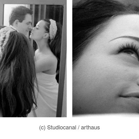
(c) Studiocanal / arthaus