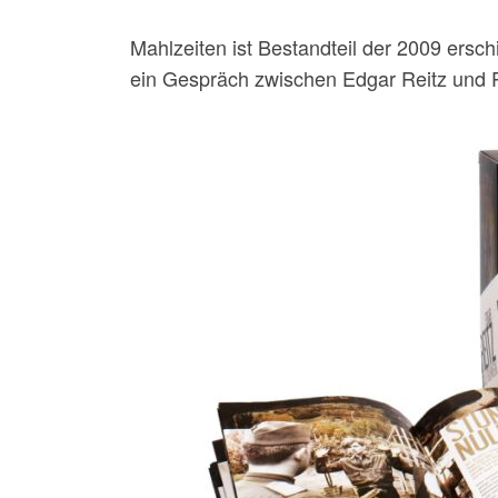
Mahlzeiten ist Bestandteil der 2009 ersc
ein Gespräch zwischen Edgar Reitz und 