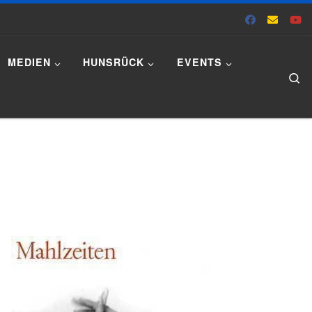
MEDIEN
HUNSRÜCK
EVENTS
Se