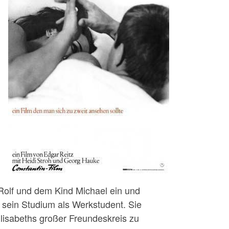
 Rolf und dem Kind Michael ein und
 sein Studium als Werkstudent. Sie
Elisabeths großer Freundeskreis zu