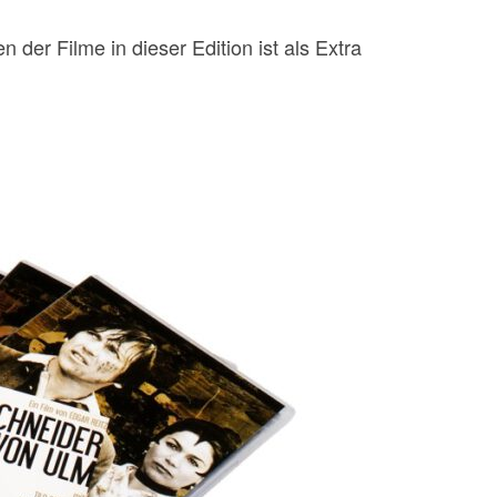
en der Filme in dieser Edition ist als Extra