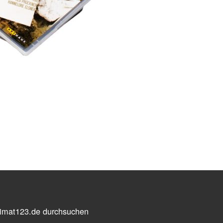
imat123.de durchsuchen