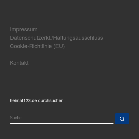
Impressum
Datenschutzerkl./Haftungsausschluss
Cookie-Richtlinie (EU)
Kontakt
heimat123.de durchsuchen
SUCHE
Such