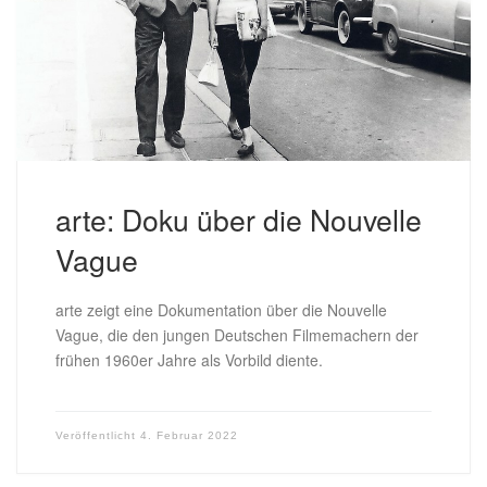
arte: Doku über die Nouvelle
Vague
arte zeigt eine Dokumentation über die Nouvelle
Vague, die den jungen Deutschen Filmemachern der
frühen 1960er Jahre als Vorbild diente.
Veröffentlicht
4. Februar 2022