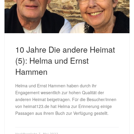
10 Jahre Die andere Heimat
(5): Helma und Ernst
Hammen
Helma und Ernst Hammen haben durch ihr
Engagement wesentlich zur hohen Qualität der
anderen Heimat beigetragen. Für die Besucher/innen
von heimat123.de hat Helma zur Erinnerung einige
Passagen aus ihrem Buch zur Verfügung gestellt.
Veröffentlicht
7. Mai 2022