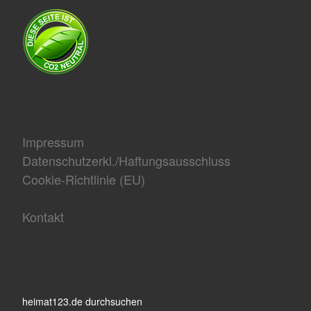
Impressum
Datenschutzerkl./Haftungsausschluss
Cookie-Richtlinie (EU)
Kontakt
heimat123.de durchsuchen