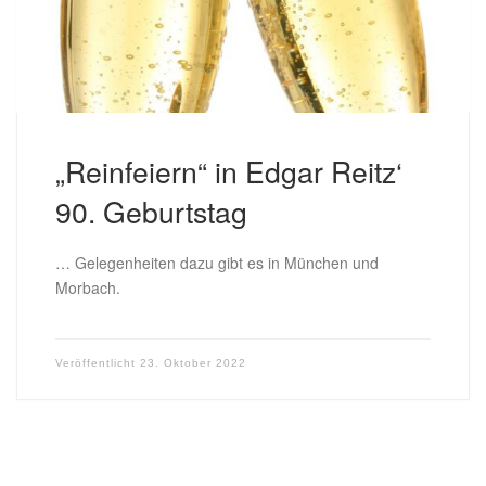
„Reinfeiern“ in Edgar Reitz‘
90. Geburtstag
… Gelegenheiten dazu gibt es in München und
Morbach.
Veröffentlicht
23. Oktober 2022