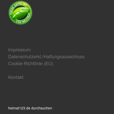
Impressum
Datenschutzerkl./Haftungsausschluss
Cookie-Richtlinie (EU)
Kontakt
heimat123.de durchsuchen