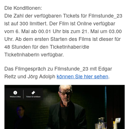
Die Konditionen:
Die Zahl der verfügbaren Tickets für Filmstunde_23
ist auf 300 limitiert. Der Film ist Online verfügbar
vom 6. Mai ab 00.01 Uhr bis zum 21. Mai um 03.00
Uhr. Ab dem ersten Starten des Films ist dieser für
48 Stunden für den Ticketinhaber/die
Ticketinhaberin verfügbar.
Das Filmgespräch zu Filmstunde_23 mit Edgar
Reitz und Jörg Adolph
können Sie hier sehen
.