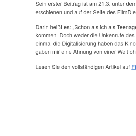
Sein erster Beitrag ist am 21.3. unter dem
erschienen und auf der Seite des FilmDi
Darin heißt es: „Schon als ich als Teena
kommen. Doch weder die Unkenrufe des br
einmal die Digitalisierung haben das Kin
gaben mir eine Ahnung von einer Welt oh
Lesen Sie den vollständigen Artikel auf
F