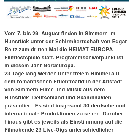
Vom 7. bis 29. August finden
in Simmern im
Hunsrück
unter der Schirmherrschaft von Edgar
Reitz
zum dritten Mal die HEIMAT EUROPA
Filmfestspiele statt. Programmschwerpunkt ist
in diesem Jahr Nordeuropa.
23 Tage lang werden unter freiem Himmel auf
dem romantischen Fruchtmarkt in der Altstadt
von Simmern Filme und Musik aus dem
Hunsrück, Deutschland und Skandinavien
präsentiert. Es sind insgesamt
30 deutsche und
internationale Produktionen zu sehen. Darüber
hinaus gibt es jeweils als Einstimmung auf die
Filmabende 23 Live-Gigs unterschiedlicher