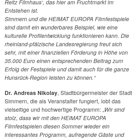
Reitz Filmhaus‘, das hier am Fruchtmarkt im
Entstehen ist.
Simmern und die HEIMAT EUROPA Filmfestspiele
sind damit ein wunderbares Beispiel, wie eine
kulturelle Profilentwicklung funktionieren kann. Die
rheinland-pfälzische Landesregierung freut sich
sehr, mit einer finanziellen Förderung in Höhe von
35.000 Euro einen entsprechenden Beitrag zum
Erfolg der Festspiele und damit auch für die ganze
Hunsrück-Region leisten zu können.“
Dr. Andreas Nikolay
, Stadtbürgermeister der Stadt
Simmern, die als Veranstalter fungiert, lobt das
vielseitige und hochwertige Programm:
„Wir sind
stolz, dass wir mit den HEIMAT EUROPA
Filmfestspielen diesen Sommer wieder ein
interessantes Programm, aufregende Gäste und