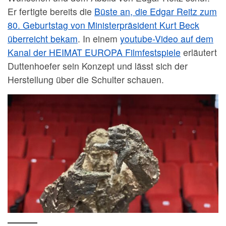
Er fertigte bereits die
Büste an, die Edgar Reitz zum
80. Geburtstag von Ministerpräsident Kurt Beck
überreicht bekam
. In einem
youtube-Video auf dem
Kanal der HEIMAT EUROPA Filmfestspiele
erläutert
Duttenhoefer sein Konzept und lässt sich der
Herstellung über die Schulter schauen.