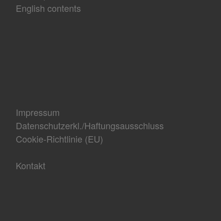
English contents
Impressum
Datenschutzerkl./Haftungsausschluss
Cookie-Richtlinie (EU)
Kontakt