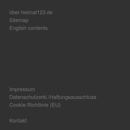
über heimat123.de
Sitemap
English contents
Impressum
Datenschutzerkl./Haftungsausschluss
Cookie-Richtlinie (EU)
Kontakt