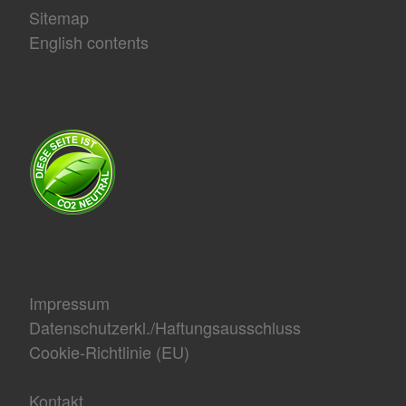
Sitemap
English contents
Impressum
Datenschutzerkl./Haftungsausschluss
Cookie-Richtlinie (EU)
Kontakt