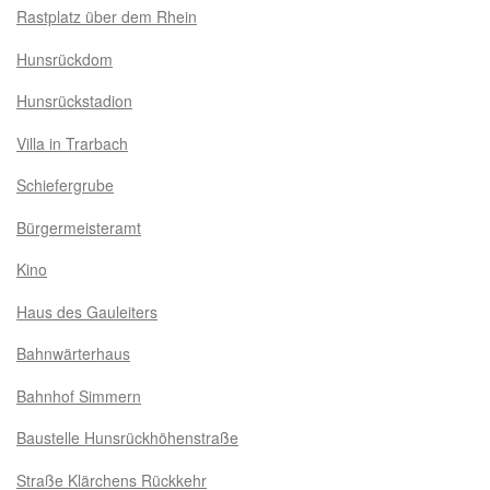
Rastplatz über dem Rhein
Hunsrückdom
Hunsrückstadion
Villa in Trarbach
Schiefergrube
Bürgermeisteramt
Kino
Haus des Gauleiters
Bahnwärterhaus
Bahnhof Simmern
Baustelle Hunsrückhöhenstraße
Straße Klärchens Rückkehr