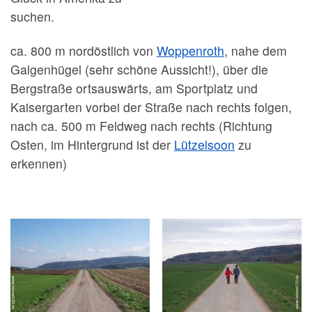
suchen.
ca. 800 m nordöstlich von
Woppenroth
, nahe dem
Galgenhügel (sehr schöne Aussicht!), über die
Bergstraße ortsauswärts, am Sportplatz und
Kaisergarten vorbei der Straße nach rechts folgen,
nach ca. 500 m Feldweg nach rechts (Richtung
Osten, im Hintergrund ist der
Lützelsoon
zu
erkennen)