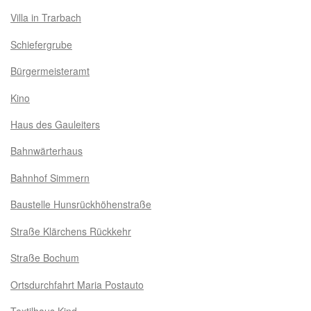
Villa in Trarbach
Schiefergrube
Bürgermeisteramt
Kino
Haus des Gauleiters
Bahnwärterhaus
Bahnhof Simmern
Baustelle Hunsrückhöhenstraße
Straße Klärchens Rückkehr
Straße Bochum
Ortsdurchfahrt Maria Postauto