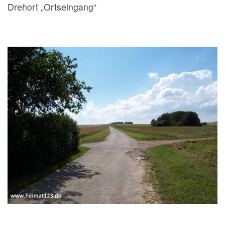
Drehort „Ortseingang“