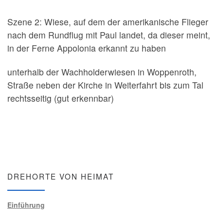
Szene 2: Wiese, auf dem der amerikanische Flieger
nach dem Rundflug mit Paul landet, da dieser meint,
in der Ferne Appolonia erkannt zu haben
unterhalb der Wachholderwiesen in Woppenroth,
Straße neben der Kirche in Weiterfahrt bis zum Tal
rechtsseitig (gut erkennbar)
DREHORTE VON HEIMAT
Einführung