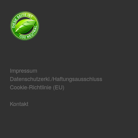
Impressum
Datenschutzerkl./Haftungsausschluss
Cookie-Richtlinie (EU)
Kontakt