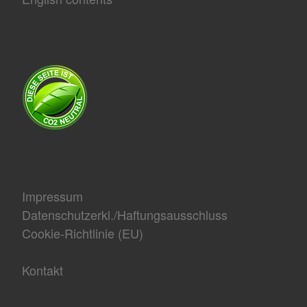
Impressum
Datenschutzerkl./Haftungsausschluss
Cookie-Richtlinie (EU)
Kontakt