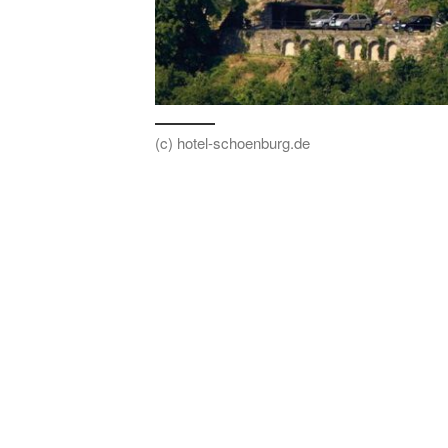
(c) hotel-schoenburg.de