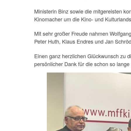
Ministerin Binz sowie die mitgereisten k
Kinomacher um die Kino- und Kulturlands
Mit sehr großer Freude nahmen Wolfgang 
Peter Huth, Klaus Endres und Jan Schrö
Einen ganz herzlichen Glückwunsch zu d
persönlicher Dank für die schon so lang