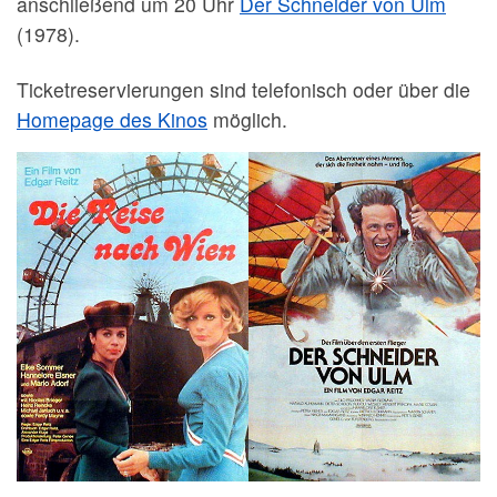
anschließend um 20 Uhr
Der Schneider von Ulm
(1978).
Ticketreservierungen sind telefonisch oder über die
Homepage des Kinos
möglich.