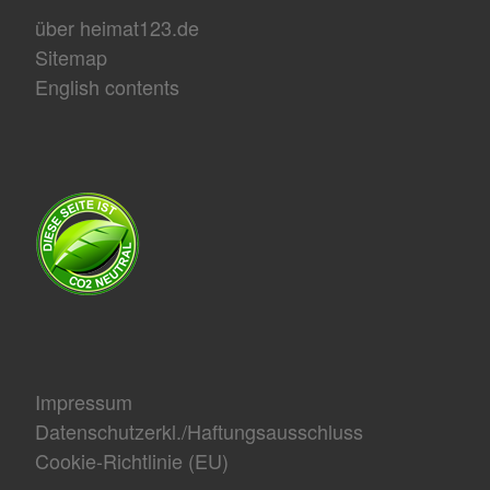
über heimat123.de
Sitemap
English contents
Impressum
Datenschutzerkl./Haftungsausschluss
Cookie-Richtlinie (EU)