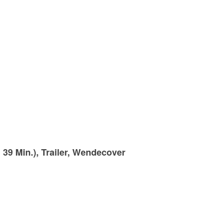
9 Min.), Trailer, Wendecover