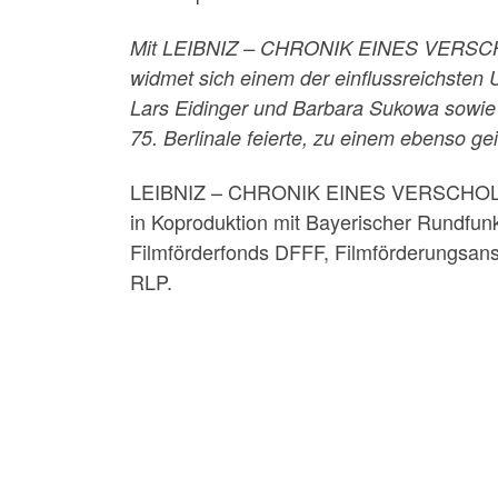
Mit LEIBNIZ – CHRONIK EINES VERSCHOL
widmet sich einem der einflussreichsten
Lars Eidinger und Barbara Sukowa sowie
75. Berlinale feierte, zu einem ebenso g
LEIBNIZ – CHRONIK EINES VERSCHOLLENE
in Koproduktion mit Bayerischer Rundfun
Filmförderfonds DFFF, Filmförderungsan
RLP.