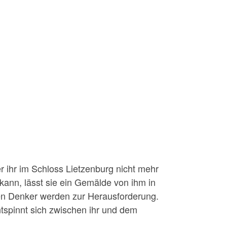
er ihr im Schloss Lietzenburg nicht mehr
kann, lässt sie ein Gemälde von ihm in
oßen Denker werden zur Herausforderung.
tspinnt sich zwischen ihr und dem