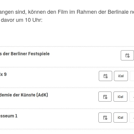
egangen sind, können den Film im Rahmen der Berlinale 
g davor um 10 Uhr: