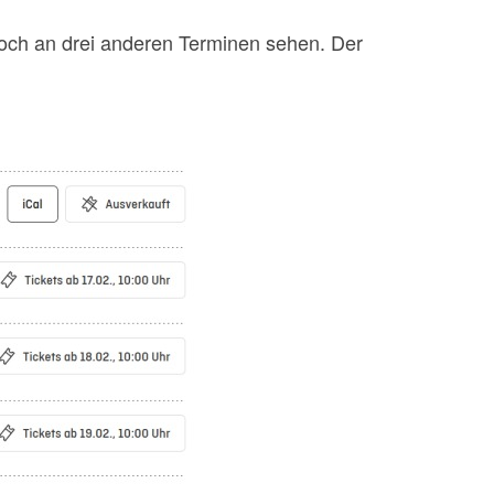
noch an drei anderen Terminen sehen. Der