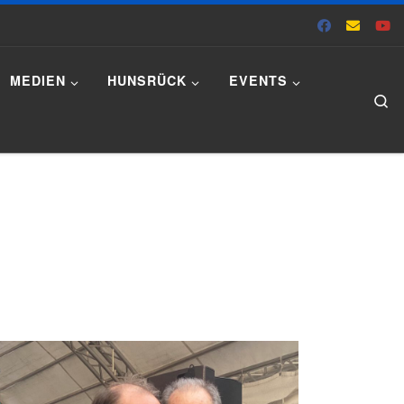
MEDIEN
HUNSRÜCK
EVENTS
Se