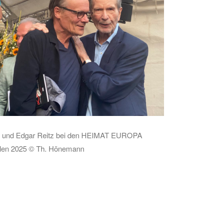
e und Edgar Reitz bei den HEIMAT EUROPA
elen 2025 © Th. Hönemann