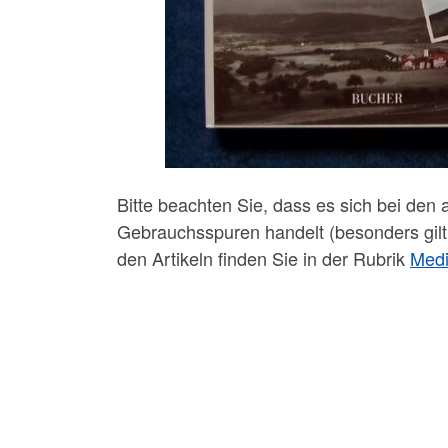
Bitte beachten Sie, dass es sich bei den 
Gebrauchsspuren handelt (besonders gilt
den Artikeln finden Sie in der Rubrik
Med