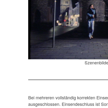
Szenenbilde
Bei mehreren vollständig korrekten Einse
ausgeschlossen. Einsendeschluss ist Sonnt