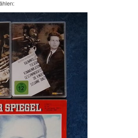
ählen: