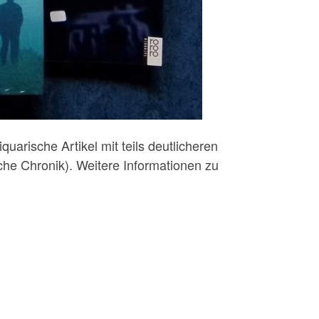
uarische Artikel mit teils deutlicheren
che Chronik). Weitere Informationen zu