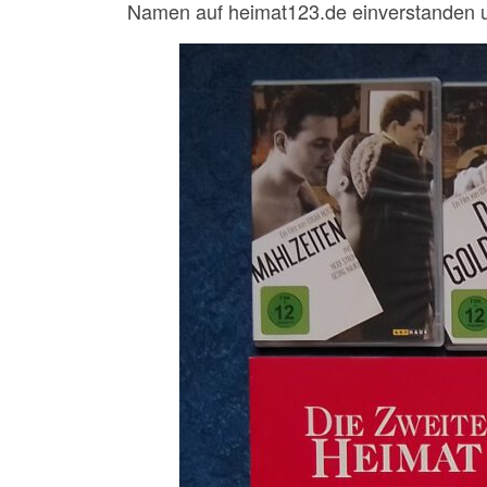
Namen auf heimat123.de einverstanden u