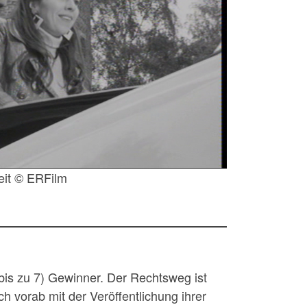
eit © ERFilm
bis zu 7) Gewinner. Der Rechtsweg ist
h vorab mit der Veröffentlichung ihrer