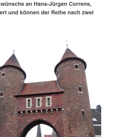
ückwünsche an Hans-Jürgen Correns,
ert und können der Reihe nach zwei