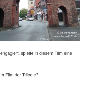
 engagiert, spielte in diesem Film eine
m Film der Trilogie?