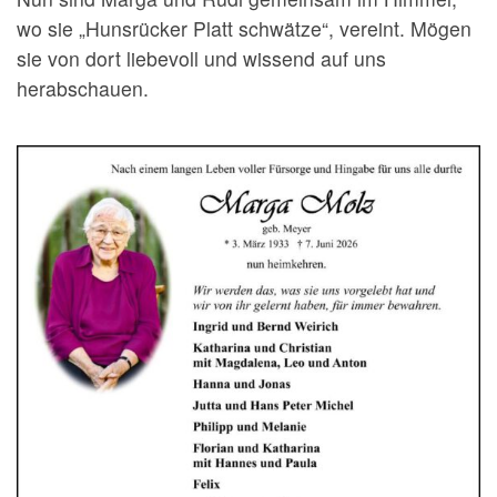
wo sie „Hunsrücker Platt schwätze“, vereint. Mögen
sie von dort liebevoll und wissend auf uns
herabschauen.