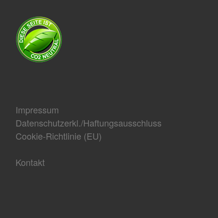
Impressum
Datenschutzerkl./Haftungsausschluss
Cookie-Richtlinie (EU)
Kontakt