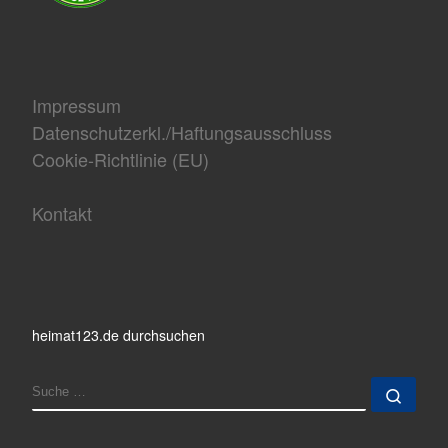
Impressum
Datenschutzerkl./Haftungsausschluss
Cookie-Richtlinie (EU)
Kontakt
heimat123.de durchsuchen
SUCHE
Such