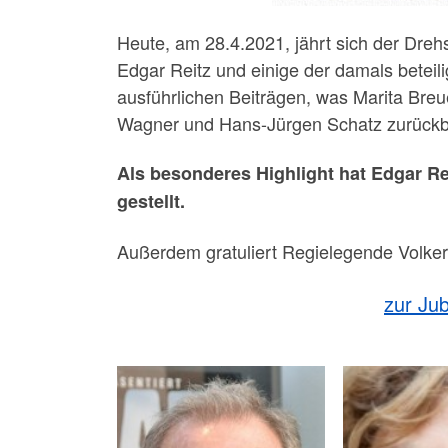
Heute, am 28.4.2021, jährt sich der Dre
Edgar Reitz und einige der damals beteil
ausführlichen Beiträgen, was Marita Bre
Wagner und Hans-Jürgen Schatz zurückb
Als besonderes Highlight hat Edgar Re
gestellt.
Außerdem gratuliert Regielegende Volker
zur Jub