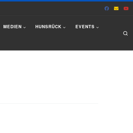
MEDIEN
HUNSRÜCK
EVENTS
Se