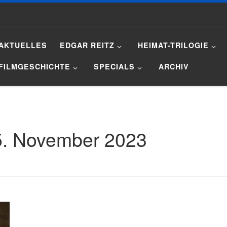
AKTUELLES
EDGAR REITZ
HEIMAT-TRILOGIE
FILMGESCHICHTE
SPECIALS
ARCHIV
5. November 2023