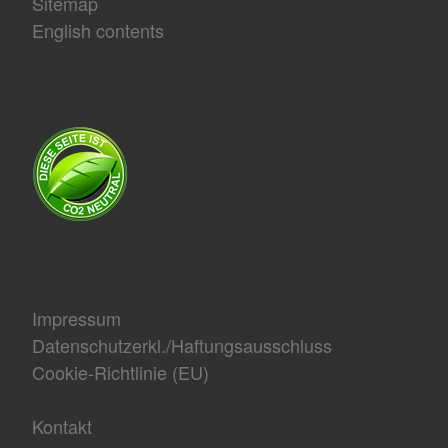
Sitemap
English contents
Impressum
Datenschutzerkl./Haftungsausschluss
Cookie-Richtlinie (EU)
Kontakt