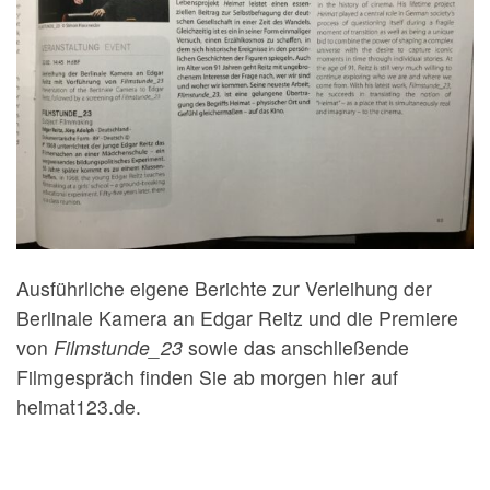
Ausführliche eigene Berichte zur Verleihung der
Berlinale Kamera an Edgar Reitz und die Premiere
von
Filmstunde_23
sowie das anschließende
Filmgespräch finden Sie ab morgen hier auf
heimat123.de.