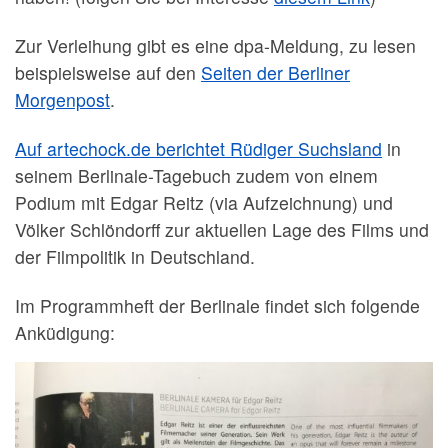
Zur Verleihung gibt es eine dpa-Meldung, zu lesen
beispielsweise auf den
Seiten der Berliner
Morgenpost
.
Auf artechock.de berichtet Rüdiger Suchsland
in
seinem Berlinale-Tagebuch zudem von einem
Podium mit Edgar Reitz (via Aufzeichnung) und
Völker Schlöndorff zur aktuellen Lage des Films und
der Filmpolitik in Deutschland.
Im Programmheft der Berlinale findet sich folgende
Anküdigung: