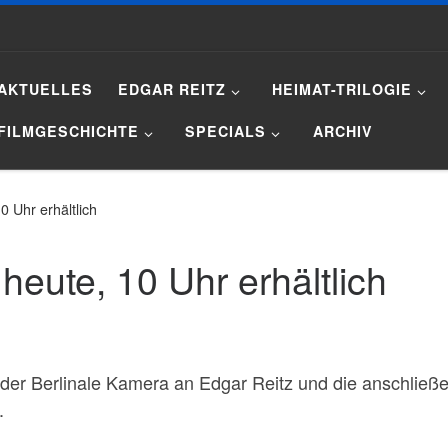
AKTUELLES
EDGAR REITZ
HEIMAT-TRILOGIE
FILMGESCHICHTE
SPECIALS
ARCHIV
0 Uhr erhältlich
 heute, 10 Uhr erhältlich
ng der Berlinale Kamera an Edgar Reitz und die anschlie
.