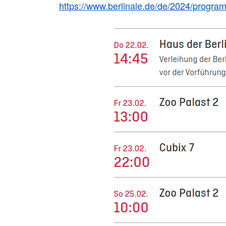
https://www.berlinale.de/de/2024/progr