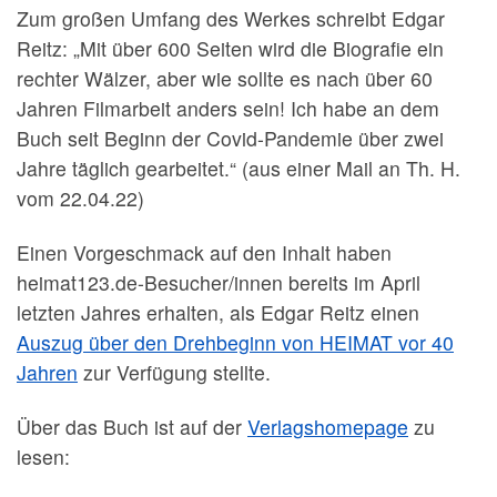
Zum großen Umfang des Werkes schreibt Edgar
Reitz: „Mit über 600 Seiten wird die Biografie ein
rechter Wälzer, aber wie sollte es nach über 60
Jahren Filmarbeit anders sein! Ich habe an dem
Buch seit Beginn der Covid-Pandemie über zwei
Jahre täglich gearbeitet.“ (aus einer Mail an Th. H.
vom 22.04.22)
Einen Vorgeschmack auf den Inhalt haben
heimat123.de-Besucher/innen bereits im April
letzten Jahres erhalten, als Edgar Reitz einen
Auszug über den Drehbeginn von HEIMAT vor 40
Jahren
zur Verfügung stellte.
Über das Buch ist auf der
Verlagshomepage
zu
lesen: