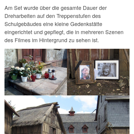
Am Set wurde über die gesamte Dauer der
Dreharbeiten auf den Treppenstufen des
Schulgebäudes eine kleine Gedenkstätte
eingerichtet und gepflegt, die in mehreren Szenen
des Filmes im Hintergrund zu sehen ist.