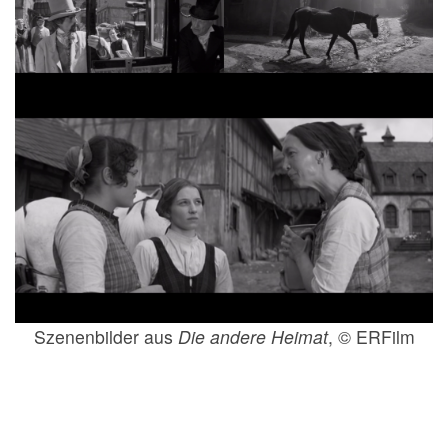
Szenenbilder aus
Die andere Heimat
, © ERFilm