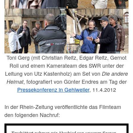
Toni Gerg (mit Christian Reitz, Edgar Reitz, Gernot
Roll und einem Kamerateam des SWR unter der
Leitung von Utz Kastenholz) am Set von
Die andere
Heimat
, fotografiert von Günter Endres am Tag der
Pressekonferenz in Gehlweiler
, 11.4.2012
In der Rhein-Zeitung veröffentlichte das Filmteam
den folgenden Nachruf: