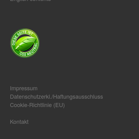
Impressum
Datenschutzerkl./Haftungsausschluss
Cookie-Richtlinie (EU)
Kontakt