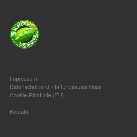
Impressum
Datenschutzerkl./Haftungsausschluss
Cookie-Richtlinie (EU)
Kontakt