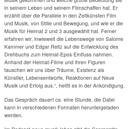
in seinem Leben und seinem Filmschaffen hat. Er
erzählt über die Parallele in den Zeitkünsten Film
und Musik, von Stille und Bewegung, und wie er die
Musik für Heimat 2 und 3 ausgewählt hat. Ferner
erfahren wir, inwieweit die Lebenswege von Salome
Kammer und Edgar Reitz auf die Entwicklung des
Drehbuchs zum Heimat-Epos Einfluss nahmen.
Anhand der Heimat-Filme und ihren Figuren
tauschen wir uns über Träume, Existenz als
Künstler, Lebensentwürfe, Reaktionen auf Neue
Musik und Erfolg aus.“, heißt es in der Ankündigung.
Das Gespräch dauert ca. eine Stunde, die Datei
kann in verschiedenen Formaten heruntergeladen
werden.