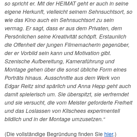
so spricht er. Mit der HEIMAT geht er auch in seine
eigene Herkunft, vielleicht seinem Sehnsuchtsort, so
wie das Kino auch ein Sehnsuchtsort zu sein
vermag. Er sagt, dass er aus dem Privaten, dem
Persönlichen seine Kreativität schöpft. Erstaunlich
die Offenheit der jungen Filmemacherin gegenüber,
der er Vorbild sein kann und Motivation gibt.
Szenische Aufbereitung, Kameraführung und
Montage gehen über die sonst übliche Form eines
Porträts hinaus. Ausschnitte aus dem Werk von
Edgar Reitz sind spärlich und Anna Hepp geht auch
damit spielerisch um. Sie überspitzt, sie verfremdet
und sie versucht, die vom Meister geforderte Freiheit
und das Loslassen von Klischees experimentell
bildlich und in der Montage umzusetzen.“
(Die vollständige Begründung finden Sie
hier
.)