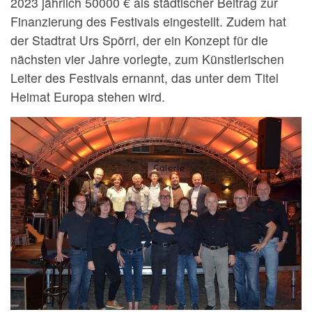
2023 jährlich 50000 € als städtischer Beitrag zur
Finanzierung des Festivals eingestellt. Zudem hat
der Stadtrat Urs Spörri, der ein Konzept für die
nächsten vier Jahre vorlegte, zum Künstlerischen
Leiter des Festivals ernannt, das unter dem Titel
Heimat Europa stehen wird.