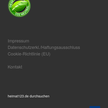
Impressum
Datenschutzerkl./Haftungsausschluss
Cookie-Richtlinie (EU)
Kontakt
heimat123.de durchsuchen