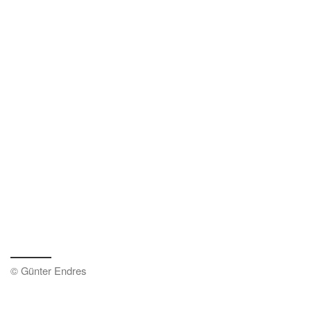
© Günter Endres