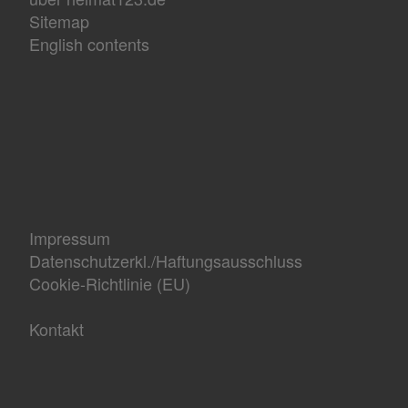
Sitemap
English contents
Impressum
Datenschutzerkl./Haftungsausschluss
Cookie-Richtlinie (EU)
Kontakt