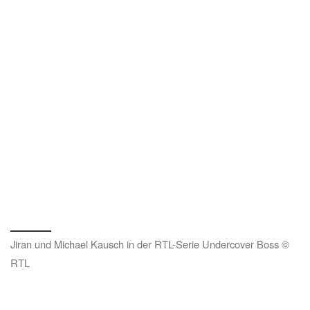
Jiran und Michael Kausch in der RTL-Serie Undercover Boss ©
RTL