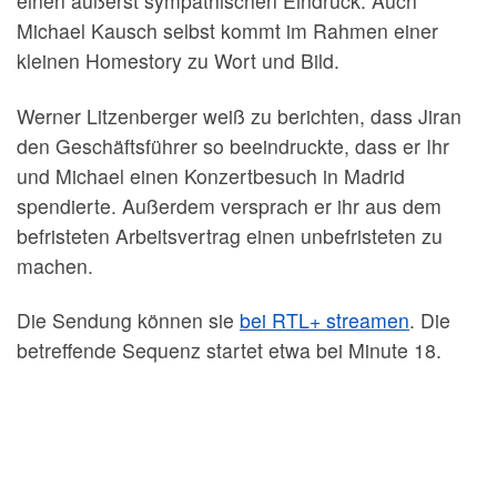
einen äußerst sympathischen Eindruck. Auch
Michael Kausch selbst kommt im Rahmen einer
kleinen Homestory zu Wort und Bild.
Werner Litzenberger weiß zu berichten, dass Jiran
den Geschäftsführer so beeindruckte, dass er Ihr
und Michael einen Konzertbesuch in Madrid
spendierte. Außerdem versprach er ihr aus dem
befristeten Arbeitsvertrag einen unbefristeten zu
machen.
Die Sendung können sie
bei RTL+ streamen
. Die
betreffende Sequenz startet etwa bei Minute 18.