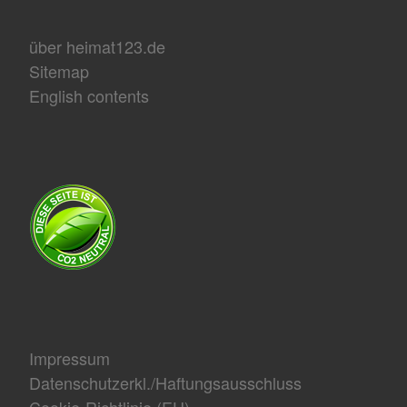
über heimat123.de
Sitemap
English contents
Impressum
Datenschutzerkl./Haftungsausschluss
Cookie-Richtlinie (EU)