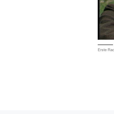
Erste Rad