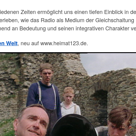
iedenen Zeiten ermöglicht uns einen tiefen Einblick in
erleben, wie das Radio als Medium der Gleichschaltung 
end an Bedeutung und seinen integrativen Charakter ver
, neu auf www.heimat123.de.
en Welt