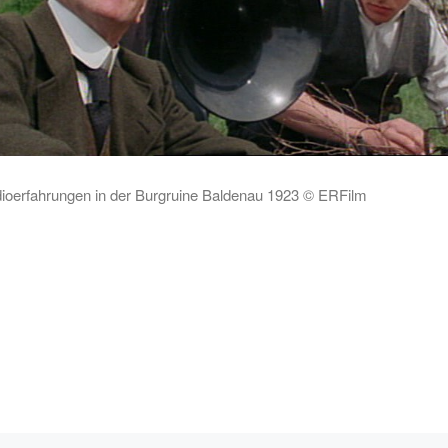
ioerfahrungen in der Burgruine Baldenau 1923 © ERFilm