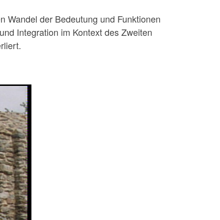
 den Wandel der Bedeutung und Funktionen
und Integration im Kontext des Zweiten
liert.