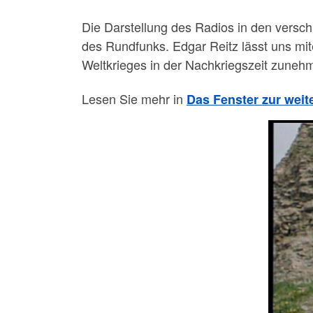
Die Darstellung des Radios in den versch
des Rundfunks. Edgar Reitz lässt uns mit
Weltkrieges in der Nachkriegszeit zunehm
Lesen Sie mehr in
Das Fenster zur weit