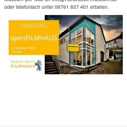
oder telefonisch unter 06761 837 401 erbeten.