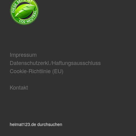
Impressum
Datenschutzerkl./Haftungsausschluss
Cookie-Richtlinie (EU)
Kontakt
heimat123.de durchsuchen